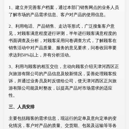
1、建立并完善客户档案，通过本部门销售网点的业务人员
了解市场的产品需求信息、客户对产品的使用信息。
2、利用电话、产品销售、走访等形式，广泛搜集客户意
见，对顾客满意程度进行评测，半年进行顾客满意程度的
书面调查及分析，对顾客采用问卷调查方式，了解顾客在
销售活动中对产品质量、服务的意见要求，问卷收回率要
求达到50%以上，并有分析活动。
3、利用与顾客的相互交往，主动向顾客介绍天津河西区正
兴旅游有限公司的产品信息及较新情况，妥善处理顾客投
诉，并通过业务员及时反馈给公司，使天津河西区正兴旅
游有限公司能及时整改，以提高产品对市场需求的适应
性。
三、人员安排
主要包括顾客的需求信息，现运行的定单及意向定单的变
化情况，客户对产品的质量、交货期、包装及运输等等各