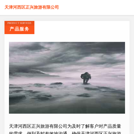
天津河西区正兴旅游有限公司
PRODUCT SERVICES
产品服务
天津河西区正兴旅游有限公司为及时了解客户对产品质量
的需求，做到及时有效地沟通，确保天津河西区正兴旅游