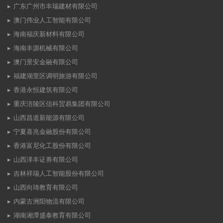
广东广州市丰瑞建材有限公司
澳门伟业人工智能有限公司
海南福庆新材料有限公司
海南丰源机械有限公司
澳门景安金融有限公司
福建湖里区调明旅游有限公司
香港永恒建筑有限公司
重庆涪陵区信科贸易集团有限公司
山西昌道新能源有限公司
宁夏喜兆金融股份有限公司
香港富尼化工股份有限公司
山西泽丰证券有限公司
吉林祥瑞人工智能股份有限公司
山西向琦教育有限公司
内蒙古洲阳物流有限公司
湖南湘潭盛泰教育有限公司