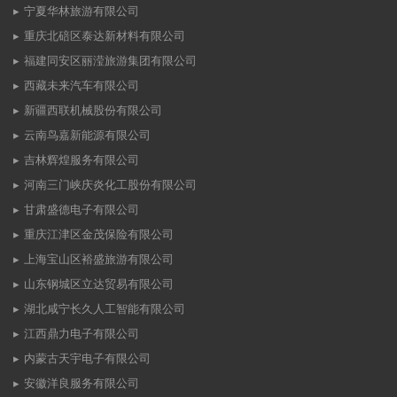
宁夏华林旅游有限公司
重庆北碚区泰达新材料有限公司
福建同安区丽滢旅游集团有限公司
西藏未来汽车有限公司
新疆西联机械股份有限公司
云南鸟嘉新能源有限公司
吉林辉煌服务有限公司
河南三门峡庆炎化工股份有限公司
甘肃盛德电子有限公司
重庆江津区金茂保险有限公司
上海宝山区裕盛旅游有限公司
山东钢城区立达贸易有限公司
湖北咸宁长久人工智能有限公司
江西鼎力电子有限公司
内蒙古天宇电子有限公司
安徽洋良服务有限公司