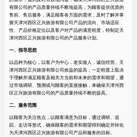
有限公司的产品质量持续不断地提高，为顾客提供优质的
售前、售后服务，满足顾客各方面的需求，及时了解并掌
握天津河西区正兴旅游有限公司产品的流向、市场适应
性、产品价格定位以及客户对产品的满意程度，特制定天
津河西区正兴旅游有限公司的产品服务计划。
一、指导思想
以品种为核心，以客户为中心，老实做人，诚信经营。天
津河西区正兴旅游有限公司效益的提高，一定程度上取决
于理解并满足顾客及相关方当前和未来的需求和期望，通
过市场调研、预测或与顾客的直接接触，来确保天津河西
区正兴旅游有限公司的产品质量持续不断的提高。
二、服务范围
以顾客为关注焦点，以顾客满意为目标，通过调研、追
踪、走访等形式，确保顾客的需求和期望得到确定并转化
为天津河西区正兴旅游有限公司产品和服务的目标。