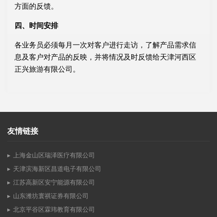
方面的反馈。
四、时间安排
各业务员必须每月一次对客户进行走访，了解产品需求信
息及客户对产品的反映，并将情况及时反馈给天津河西区
正兴旅游有限公司。
友情链接
上海金山区瑞泽医疗有限公司
天津滨海新区昌道电子有限公司
江苏高新区安宁能源有限公司
山东潍坊寰祺证券有限公司
北京平谷区霖玮教育有限公司