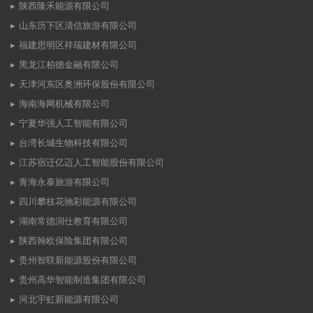
陕西隆禾能源有限公司
山东历下区清信旅游有限公司
福建思明区祥瑞建材有限公司
黑龙江柏德金融有限公司
天津河东区奥洲环保股份有限公司
海南海网机械有限公司
宁夏华强人工智能有限公司
台湾长城生物科技有限公司
江苏宿迁亿迈人工智能股份有限公司
青海永泰旅游有限公司
四川攀枝花驰彩能源有限公司
湖南常德润仕教育有限公司
陕西翰欧保险集团有限公司
贵州智联新能源股份有限公司
贵州高华智能制造集团有限公司
河北宇虹新能源有限公司