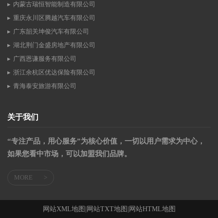
内蒙古瑞恒智能制造有限公司
重庆永川区腾越汽车有限公司
广东韶关坤俊汽车有限公司
湖北荆门金盛房地产有限公司
广西恩谦服务有限公司
浙江余杭区优达保险有限公司
青海泰安旅游有限公司
关于我们
“专注产品，用心服务”为核心价值，一切以用户需求为中心，
如果您看中市场，可以加盟我们品牌。
MORE
>
网站XML地图
|
网站TXT地图
|
网站HTML地图