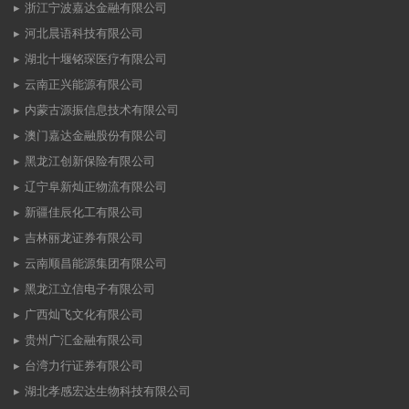
浙江宁波嘉达金融有限公司
河北晨语科技有限公司
湖北十堰铭琛医疗有限公司
云南正兴能源有限公司
内蒙古源振信息技术有限公司
澳门嘉达金融股份有限公司
黑龙江创新保险有限公司
辽宁阜新灿正物流有限公司
新疆佳辰化工有限公司
吉林丽龙证券有限公司
云南顺昌能源集团有限公司
黑龙江立信电子有限公司
广西灿飞文化有限公司
贵州广汇金融有限公司
台湾力行证券有限公司
湖北孝感宏达生物科技有限公司