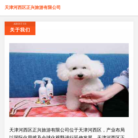
天津河西区正兴旅游有限公司
ABOUT US
关于我们
天津河西区正兴旅游有限公司位于天津河西区，产业布局
以国际化思维及全球化视野进行延伸发展，天津河西区正