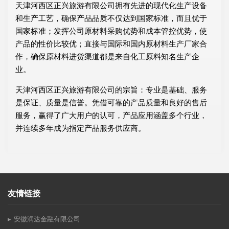
天津河西区正兴旅游有限公司拥有先进的现代化生产设备
和生产工艺，确保产品品质不仅达到国家标准，而且优于
国家标准；发挥公司原材料采购优势和成本管控优势，使
产品的性价比较优；直接与国际和国内原材料生产厂家合
作，确保原材料进货渠道都是来自化工原料知名生产企
业。
天津河西区正兴旅游有限公司的宗旨：专业是基础、服务
是保证、质量是信誉。凭借可靠的产品质量和良好的售后
服务，赢得了广大用户的认可，产品应用涵盖多个行业，
并连续多年成为指定产品服务供应商。
友情链接
安徽润达金融有限公司