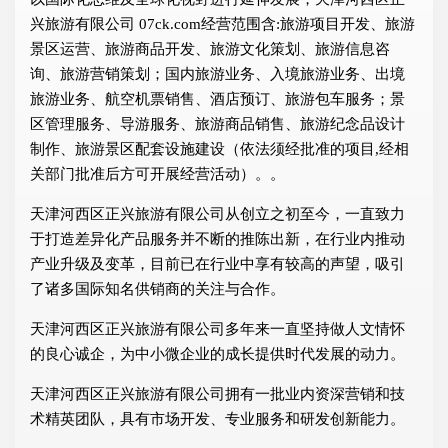
兴旅游有限公司 07ck.com经营范围含:旅游项目开发、旅游
景区运营、旅游商品开发、旅游文化策划、旅游信息咨
询、旅游营销策划；国内旅游业务、入境旅游业务、出境
旅游业务、航空机票销售、酒店预订、旅游包车服务；景
区管理服务、导游服务、旅游商品销售、旅游纪念品设计
制作、旅游景区配套设施建设（依法须经批准的项目,经相
关部门批准后方可开展经营活动）。。
天津河西区正兴旅游有限公司从创立之初至今，一直致力
于打造差异化产品服务并不断的推陈出新，在行业内推动
产业升级及变革，目前已在行业中享有较高的声望，吸引
了诸多国际知名供销商的关注与合作。
天津河西区正兴旅游有限公司多年来一直坚持做人文情怀
的良心诚企，为中小微企业的成长提供时代发展的动力。
天津河西区正兴旅游有限公司拥有一批业内资深营销和技
术精英团队，具有市场开发、专业服务和研发创新能力。